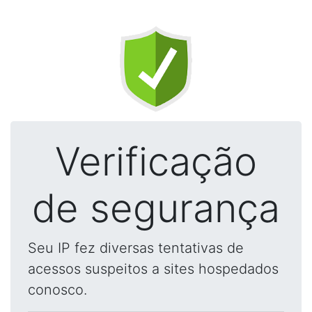
Verificação
de segurança
Seu IP fez diversas tentativas de
acessos suspeitos a sites hospedados
conosco.