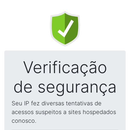
Verificação
de segurança
Seu IP fez diversas tentativas de
acessos suspeitos a sites hospedados
conosco.