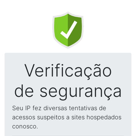
Verificação
de segurança
Seu IP fez diversas tentativas de
acessos suspeitos a sites hospedados
conosco.