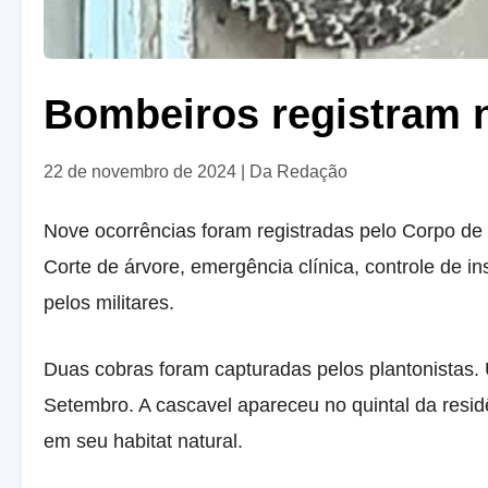
Bombeiros registram n
22 de novembro de 2024
|
Da Redação
Nove ocorrências foram registradas pelo Corpo de
Corte de árvore, emergência clínica, controle de 
pelos militares.
Duas cobras foram capturadas pelos plantonistas. 
Setembro. A cascavel apareceu no quintal da resid
em seu habitat natural.