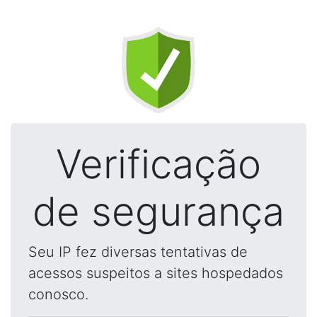
Verificação
de segurança
Seu IP fez diversas tentativas de
acessos suspeitos a sites hospedados
conosco.