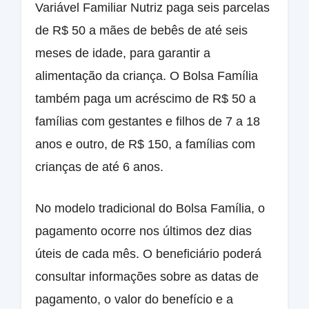
Variável Familiar Nutriz paga seis parcelas
de R$ 50 a mães de bebês de até seis
meses de idade, para garantir a
alimentação da criança. O Bolsa Família
também paga um acréscimo de R$ 50 a
famílias com gestantes e filhos de 7 a 18
anos e outro, de R$ 150, a famílias com
crianças de até 6 anos.
No modelo tradicional do Bolsa Família, o
pagamento ocorre nos últimos dez dias
úteis de cada mês. O beneficiário poderá
consultar informações sobre as datas de
pagamento, o valor do benefício e a