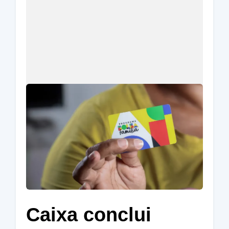
Caixa conclui