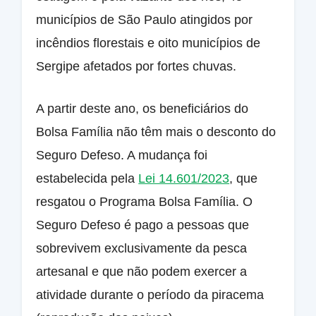
municípios de São Paulo atingidos por
incêndios florestais e oito municípios de
Sergipe afetados por fortes chuvas.
A partir deste ano, os beneficiários do
Bolsa Família não têm mais o desconto do
Seguro Defeso. A mudança foi
estabelecida pela
Lei 14.601/2023
, que
resgatou o Programa Bolsa Família. O
Seguro Defeso é pago a pessoas que
sobrevivem exclusivamente da pesca
artesanal e que não podem exercer a
atividade durante o período da piracema