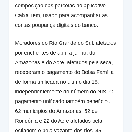
composição das parcelas no aplicativo
Caixa Tem, usado para acompanhar as
contas poupança digitais do banco.
Moradores do Rio Grande do Sul, afetados
por enchentes de abril a junho, do
Amazonas e do Acre, afetados pela seca,
receberam o pagamento do Bolsa Família
de forma unificada no último dia 18,
independentemente do número do NIS. O
pagamento unificado também beneficiou
62 municípios do Amazonas, 52 de
Rondônia e 22 do Acre afetados pela
estiagem e pela vazante dos rios, 45