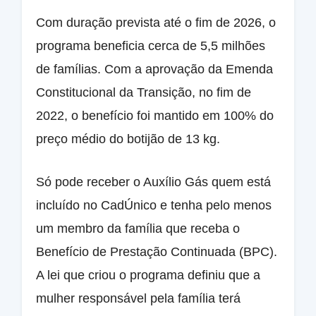
Com duração prevista até o fim de 2026, o
programa beneficia cerca de 5,5 milhões
de famílias. Com a aprovação da Emenda
Constitucional da Transição, no fim de
2022, o benefício foi mantido em 100% do
preço médio do botijão de 13 kg.
Só pode receber o Auxílio Gás quem está
incluído no CadÚnico e tenha pelo menos
um membro da família que receba o
Benefício de Prestação Continuada (BPC).
A lei que criou o programa definiu que a
mulher responsável pela família terá