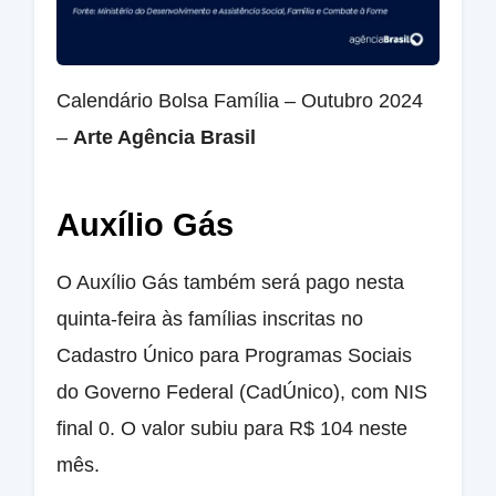
Calendário Bolsa Família – Outubro 2024
–
Arte Agência Brasil
Auxílio Gás
O Auxílio Gás também será pago nesta
quinta-feira às famílias inscritas no
Cadastro Único para Programas Sociais
do Governo Federal (CadÚnico), com NIS
final 0. O valor subiu para R$ 104 neste
mês.