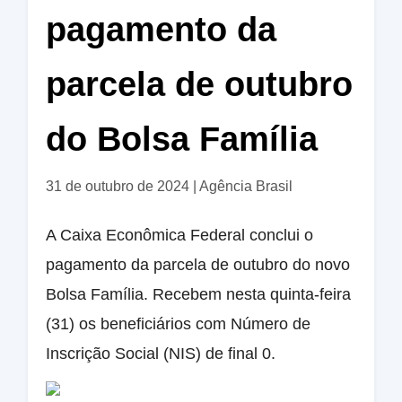
pagamento da
parcela de outubro
do Bolsa Família
31 de outubro de 2024
|
Agência Brasil
A Caixa Econômica Federal conclui o
pagamento da parcela de outubro do novo
Bolsa Família. Recebem nesta quinta-feira
(31) os beneficiários com Número de
Inscrição Social (NIS) de final 0.