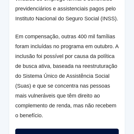
previdenciários e assistenciais pagos pelo
Instituto Nacional do Seguro Social (INSS).
Em compensação, outras 400 mil famílias
foram incluídas no programa em outubro. A
inclusão foi possível por causa da política
de busca ativa, baseada na reestruturação
do Sistema Único de Assistência Social
(Suas) e que se concentra nas pessoas
mais vulneráveis que têm direito ao
complemento de renda, mas não recebem
o benefício.