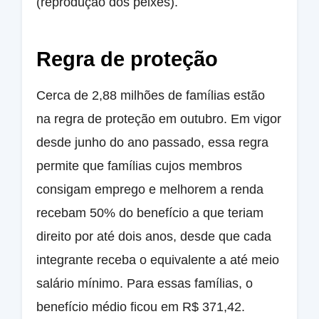
(reprodução dos peixes).
Regra de proteção
Cerca de 2,88 milhões de famílias estão
na regra de proteção em outubro. Em vigor
desde junho do ano passado, essa regra
permite que famílias cujos membros
consigam emprego e melhorem a renda
recebam 50% do benefício a que teriam
direito por até dois anos, desde que cada
integrante receba o equivalente a até meio
salário mínimo. Para essas famílias, o
benefício médio ficou em R$ 371,42.