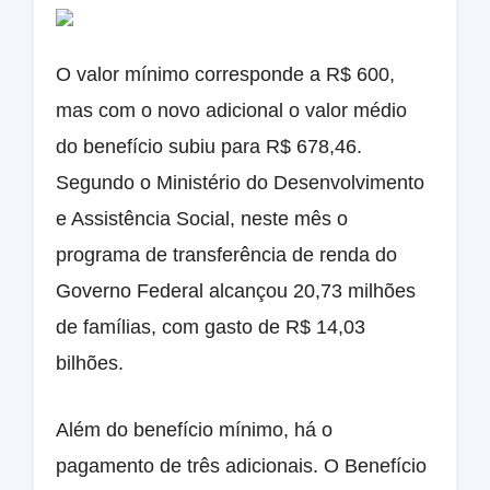
O valor mínimo corresponde a R$ 600,
mas com o novo adicional o valor médio
do benefício subiu para R$ 678,46.
Segundo o Ministério do Desenvolvimento
e Assistência Social, neste mês o
programa de transferência de renda do
Governo Federal alcançou 20,73 milhões
de famílias, com gasto de R$ 14,03
bilhões.
Além do benefício mínimo, há o
pagamento de três adicionais. O Benefício