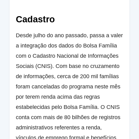
Cadastro
Desde julho do ano passado, passa a valer
a integração dos dados do Bolsa Família
com o Cadastro Nacional de Informações
Sociais (CNIS). Com base no cruzamento
de informações, cerca de 200 mil famílias
foram canceladas do programa neste mês
por terem renda acima das regras
estabelecidas pelo Bolsa Família. O CNIS
conta com mais de 80 bilhões de registros
administrativos referentes a renda,
vínculos de emprego formal e benefícios