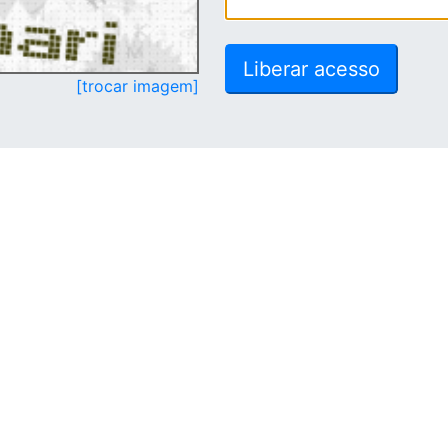
[trocar imagem]