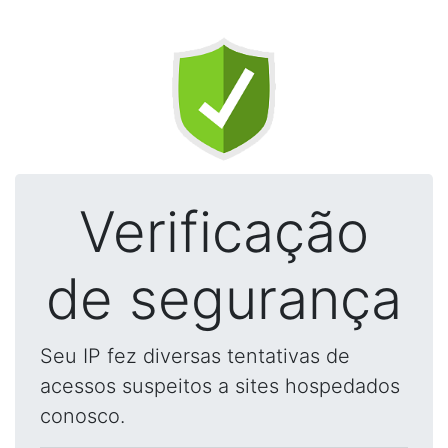
Verificação
de segurança
Seu IP fez diversas tentativas de
acessos suspeitos a sites hospedados
conosco.