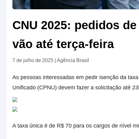
CNU 2025: pedidos de 
vão até terça-feira
7 de julho de 2025
|
Agência Brasil
As pessoas interessadas em pedir isenção da taxa
Unificado (CPNU) devem fazer a solicitação até 23h5
A taxa única é de R$ 70 para os cargos de nível mé