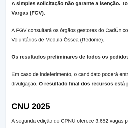
A simples solicitação não garante a isenção. 
Vargas (FGV).
A FGV consultará os órgãos gestores do CadÚnico,
Voluntários de Medula Óssea (Redome).
Os resultados preliminares de todos os pedidos
Em caso de indeferimento, o candidato poderá entr
divulgação.
O resultado final dos recursos está 
CNU 2025
A segunda edição do CPNU oferece 3.652 vagas par