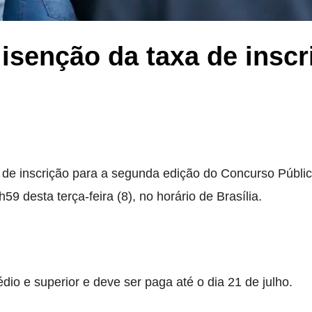
isenção da taxa de inscr
 de inscrição para a segunda edição do Concurso Públi
9 desta terça-feira (8), no horário de Brasília.
dio e superior e deve ser paga até o dia 21 de julho.