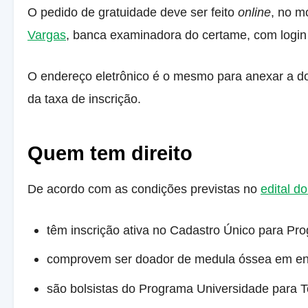
O pedido de gratuidade deve ser feito
online
, no m
Vargas
, banca examinadora do certame, com login ú
O endereço eletrônico é o mesmo para anexar a d
da taxa de inscrição.
Quem tem direito
De acordo com as condições previstas no
edital 
têm inscrição ativa no Cadastro Único para Pr
comprovem ser doador de medula óssea em enti
são bolsistas do Programa Universidade para T