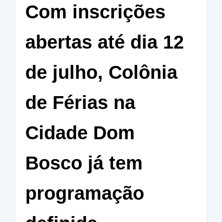
Com inscrições
abertas até dia 12
de julho, Colônia
de Férias na
Cidade Dom
Bosco já tem
programação