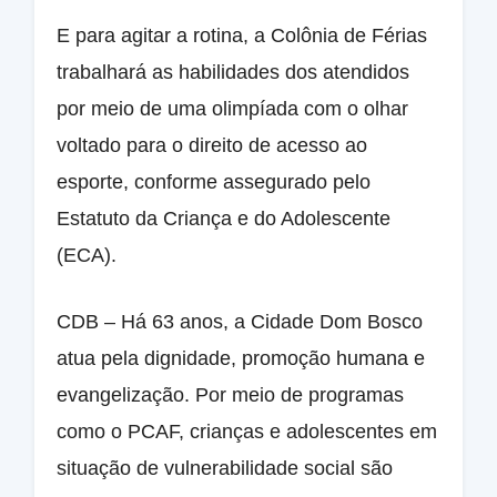
E para agitar a rotina, a Colônia de Férias
trabalhará as habilidades dos atendidos
por meio de uma olimpíada com o olhar
voltado para o direito de acesso ao
esporte, conforme assegurado pelo
Estatuto da Criança e do Adolescente
(ECA).
CDB – Há 63 anos, a Cidade Dom Bosco
atua pela dignidade, promoção humana e
evangelização. Por meio de programas
como o PCAF, crianças e adolescentes em
situação de vulnerabilidade social são