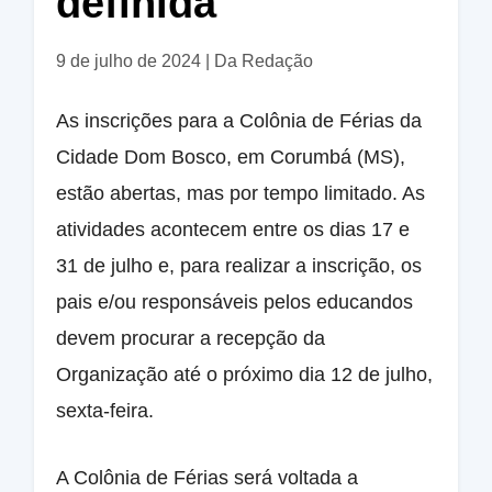
definida
9 de julho de 2024
|
Da Redação
As inscrições para a Colônia de Férias da
Cidade Dom Bosco, em Corumbá (MS),
estão abertas, mas por tempo limitado. As
atividades acontecem entre os dias 17 e
31 de julho e, para realizar a inscrição, os
pais e/ou responsáveis pelos educandos
devem procurar a recepção da
Organização até o próximo dia 12 de julho,
sexta-feira.
A Colônia de Férias será voltada a