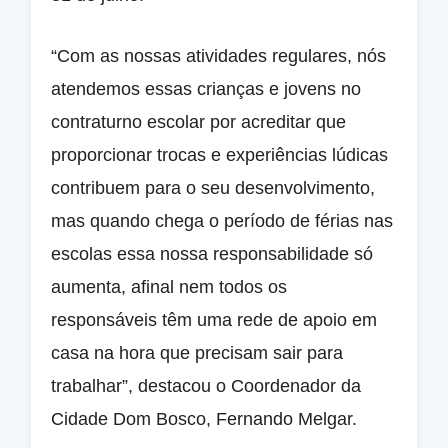
“Com as nossas atividades regulares, nós
atendemos essas crianças e jovens no
contraturno escolar por acreditar que
proporcionar trocas e experiências lúdicas
contribuem para o seu desenvolvimento,
mas quando chega o período de férias nas
escolas essa nossa responsabilidade só
aumenta, afinal nem todos os
responsáveis têm uma rede de apoio em
casa na hora que precisam sair para
trabalhar”, destacou o Coordenador da
Cidade Dom Bosco, Fernando Melgar.