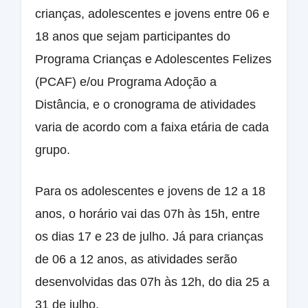
crianças, adolescentes e jovens entre 06 e
18 anos que sejam participantes do
Programa Crianças e Adolescentes Felizes
(PCAF) e/ou Programa Adoção a
Distância, e o cronograma de atividades
varia de acordo com a faixa etária de cada
grupo.
Para os adolescentes e jovens de 12 a 18
anos, o horário vai das 07h às 15h, entre
os dias 17 e 23 de julho. Já para crianças
de 06 a 12 anos, as atividades serão
desenvolvidas das 07h às 12h, do dia 25 a
31 de julho.