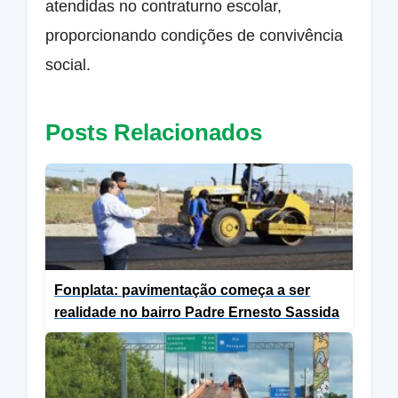
atendidas no contraturno escolar,
proporcionando condições de convivência
social.
Posts Relacionados
Fonplata: pavimentação começa a ser
realidade no bairro Padre Ernesto Sassida