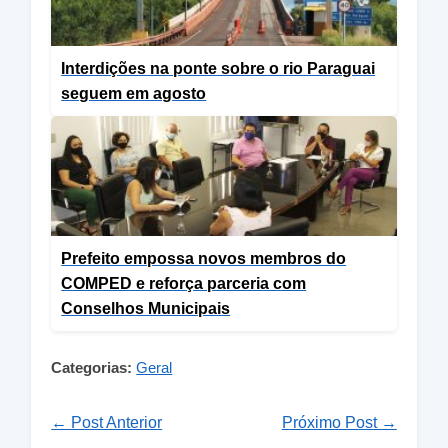
Interdições na ponte sobre o rio Paraguai
seguem em agosto
Prefeito empossa novos membros do
COMPED e reforça parceria com
Conselhos Municipais
Categorias:
Geral
← Post Anterior
Próximo Post →