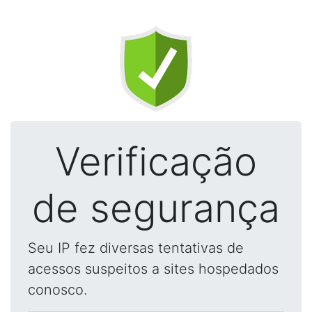
Verificação
de segurança
Seu IP fez diversas tentativas de
acessos suspeitos a sites hospedados
conosco.