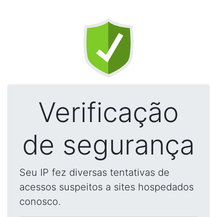
Verificação
de segurança
Seu IP fez diversas tentativas de
acessos suspeitos a sites hospedados
conosco.