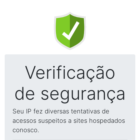
Verificação
de segurança
Seu IP fez diversas tentativas de
acessos suspeitos a sites hospedados
conosco.