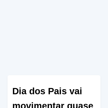
Dia dos Pais vai
movimentar quase