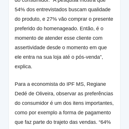
54% dos entrevistados buscam qualidade
do produto, e 27% vão comprar o presente
preferido do homenageado. Então, é o
momento de atender esse cliente com
assertividade desde o momento em que
ele entra na sua loja até o pós-venda”,
explica.
Para a economista do IPF MS, Regiane
Dedé de Oliveira, observar as preferências
do consumidor é um dos itens importantes,
como por exemplo a forma de pagamento
que faz parte do trajeto das vendas. “64%