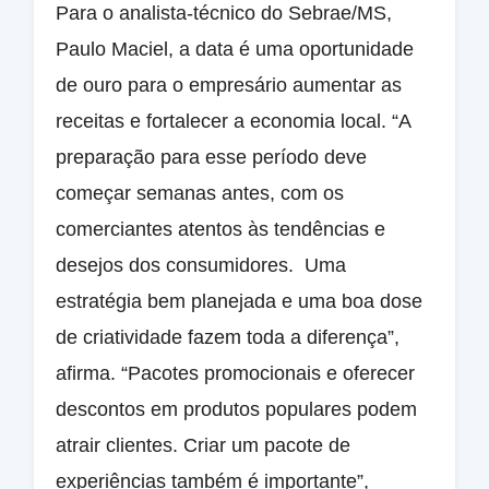
Para o analista-técnico do Sebrae/MS,
Paulo Maciel, a data é uma oportunidade
de ouro para o empresário aumentar as
receitas e fortalecer a economia local. “A
preparação para esse período deve
começar semanas antes, com os
comerciantes atentos às tendências e
desejos dos consumidores. Uma
estratégia bem planejada e uma boa dose
de criatividade fazem toda a diferença”,
afirma. “Pacotes promocionais e oferecer
descontos em produtos populares podem
atrair clientes. Criar um pacote de
experiências também é importante”,