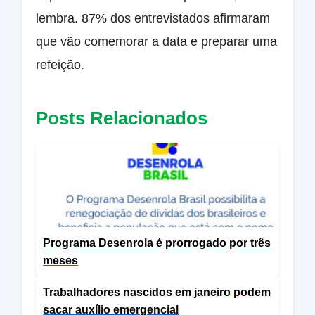
lembra. 87% dos entrevistados afirmaram
que vão comemorar a data e preparar uma
refeição.
Posts Relacionados
Programa Desenrola é prorrogado por três
meses
Trabalhadores nascidos em janeiro podem
sacar auxílio emergencial