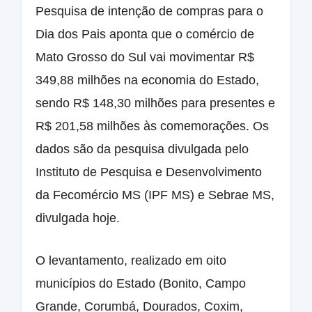
Pesquisa de intenção de compras para o
Dia dos Pais aponta que o comércio de
Mato Grosso do Sul vai movimentar R$
349,88 milhões na economia do Estado,
sendo R$ 148,30 milhões para presentes e
R$ 201,58 milhões às comemorações. Os
dados são da pesquisa divulgada pelo
Instituto de Pesquisa e Desenvolvimento
da Fecomércio MS (IPF MS) e Sebrae MS,
divulgada hoje.
O levantamento, realizado em oito
municípios do Estado (Bonito, Campo
Grande, Corumbá, Dourados, Coxim,