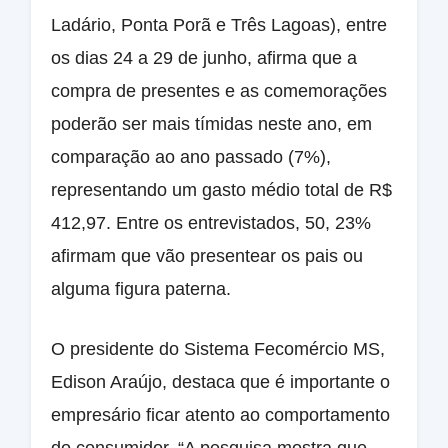
Ladário, Ponta Porã e Três Lagoas), entre
os dias 24 a 29 de junho, afirma que a
compra de presentes e as comemorações
poderão ser mais tímidas neste ano, em
comparação ao ano passado (7%),
representando um gasto médio total de R$
412,97. Entre os entrevistados, 50, 23%
afirmam que vão presentear os pais ou
alguma figura paterna.
O presidente do Sistema Fecomércio MS,
Edison Araújo, destaca que é importante o
empresário ficar atento ao comportamento
do consumidor. “A pesquisa mostra que