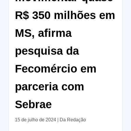
R$ 350 milhões em
MS, afirma
pesquisa da
Fecomércio em
parceria com
Sebrae
15 de julho de 2024
|
Da Redação