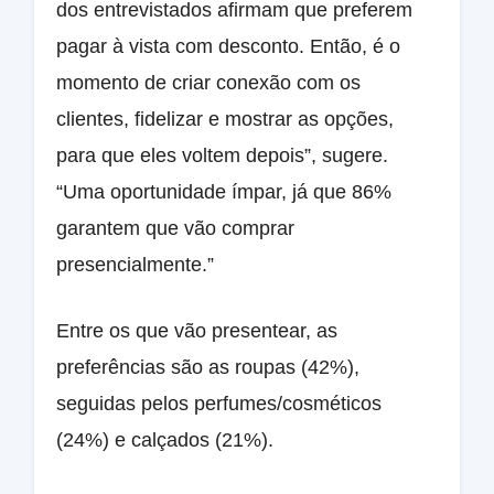
dos entrevistados afirmam que preferem
pagar à vista com desconto. Então, é o
momento de criar conexão com os
clientes, fidelizar e mostrar as opções,
para que eles voltem depois”, sugere.
“Uma oportunidade ímpar, já que 86%
garantem que vão comprar
presencialmente.”
Entre os que vão presentear, as
preferências são as roupas (42%),
seguidas pelos perfumes/cosméticos
(24%) e calçados (21%).