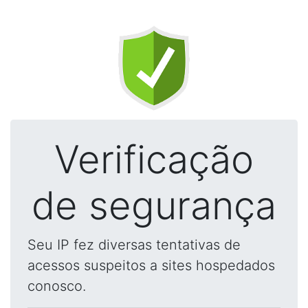
Verificação
de segurança
Seu IP fez diversas tentativas de
acessos suspeitos a sites hospedados
conosco.