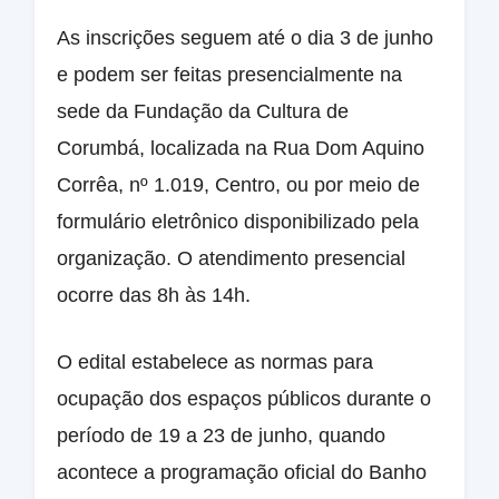
As inscrições seguem até o dia 3 de junho
e podem ser feitas presencialmente na
sede da Fundação da Cultura de
Corumbá, localizada na Rua Dom Aquino
Corrêa, nº 1.019, Centro, ou por meio de
formulário eletrônico disponibilizado pela
organização. O atendimento presencial
ocorre das 8h às 14h.
O edital estabelece as normas para
ocupação dos espaços públicos durante o
período de 19 a 23 de junho, quando
acontece a programação oficial do Banho