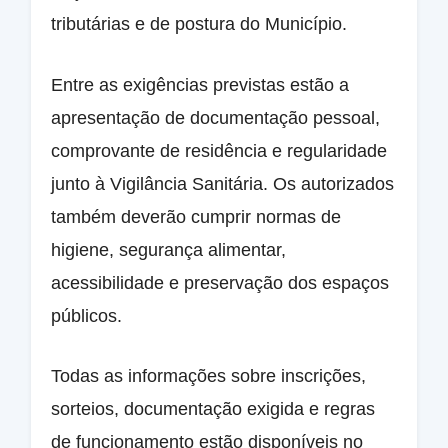
tributárias e de postura do Município.
Entre as exigências previstas estão a
apresentação de documentação pessoal,
comprovante de residência e regularidade
junto à Vigilância Sanitária. Os autorizados
também deverão cumprir normas de
higiene, segurança alimentar,
acessibilidade e preservação dos espaços
públicos.
Todas as informações sobre inscrições,
sorteios, documentação exigida e regras
de funcionamento estão disponíveis no