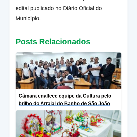
edital publicado no Diário Oficial do
Município.
Posts Relacionados
Câmara enaltece equipe da Cultura pelo
brilho do Arraial do Banho de São João