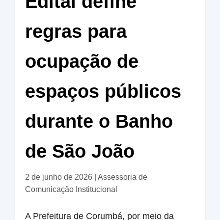
Edital define
regras para
ocupação de
espaços públicos
durante o Banho
de São João
2 de junho de 2026
|
Assessoria de
Comunicação Institucional
A Prefeitura de Corumbá, por meio da