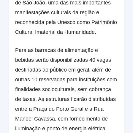
de São João, uma das mais importantes
manifestações culturais da região e
reconhecida pela Unesco como Patrimônio
Cultural Imaterial da Humanidade.
Para as barracas de alimentação e
bebidas serão disponibilizadas 40 vagas
destinadas ao público em geral, além de
outras 10 reservadas para instituições com
finalidades socioculturais, sem cobrança
de taxas. As estruturas ficarão distribuídas
entre a Praça do Porto Geral e a Rua
Manoel Cavassa, com fornecimento de
iluminação e ponto de energia elétrica.