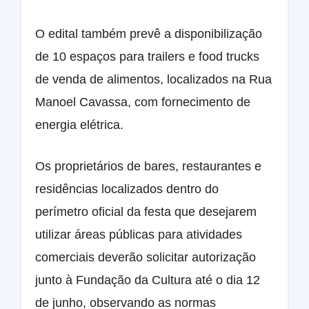
O edital também prevê a disponibilização
de 10 espaços para trailers e food trucks
de venda de alimentos, localizados na Rua
Manoel Cavassa, com fornecimento de
energia elétrica.
Os proprietários de bares, restaurantes e
residências localizados dentro do
perímetro oficial da festa que desejarem
utilizar áreas públicas para atividades
comerciais deverão solicitar autorização
junto à Fundação da Cultura até o dia 12
de junho, observando as normas