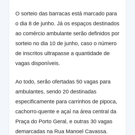
O sorteio das barracas está marcado para
o dia 8 de junho. Já os espaços destinados
ao comércio ambulante serão definidos por
sorteio no dia 10 de junho, caso o número
de inscritos ultrapasse a quantidade de
vagas disponíveis.
Ao todo, serão ofertadas 50 vagas para
ambulantes, sendo 20 destinadas
especificamente para carrinhos de pipoca,
cachorro-quente e açaí na área central da
Praça do Porto Geral, e outras 30 vagas
demarcadas na Rua Manoel Cavassa.