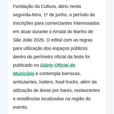
Fundação da Cultura, abriu nesta
segunda-feira, 1º de junho, o período de
inscrições para comerciantes interessados
em atuar durante o Arraial do Banho de
São João 2026. O edital com as regras
para utilização dos espaços públicos
dentro do perímetro oficial da festa foi
publicado no
Diário Oficial do
Município
e contempla barracas,
ambulantes, trailers, food trucks, além da
utilização de áreas por bares, restaurantes
e residências localizadas na região do
evento.