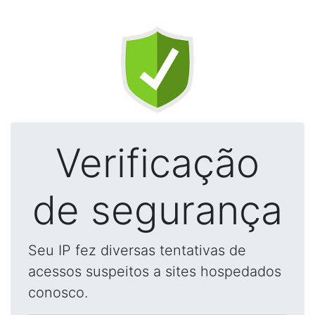
Verificação
de segurança
Seu IP fez diversas tentativas de
acessos suspeitos a sites hospedados
conosco.