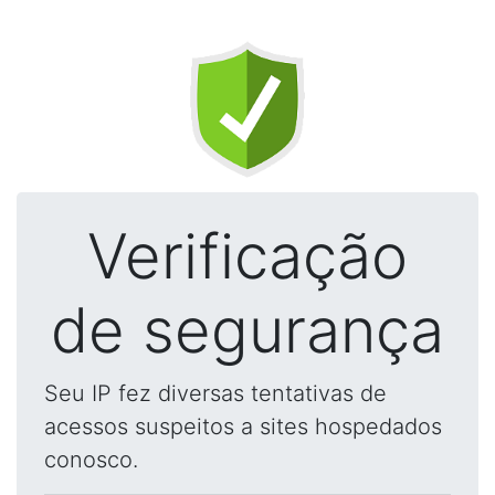
Verificação
de segurança
Seu IP fez diversas tentativas de
acessos suspeitos a sites hospedados
conosco.