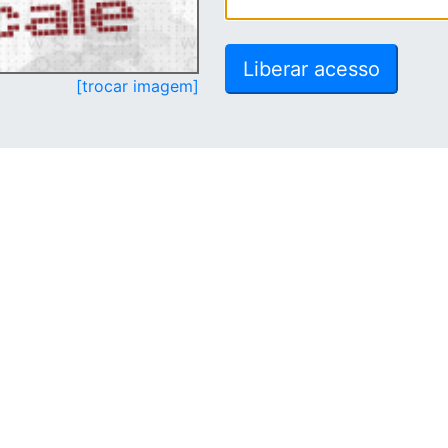
[trocar imagem]