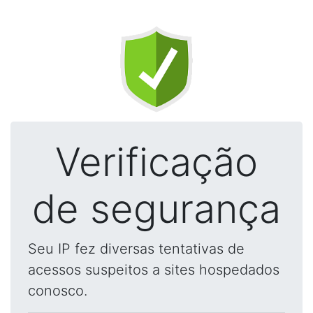
Verificação
de segurança
Seu IP fez diversas tentativas de
acessos suspeitos a sites hospedados
conosco.