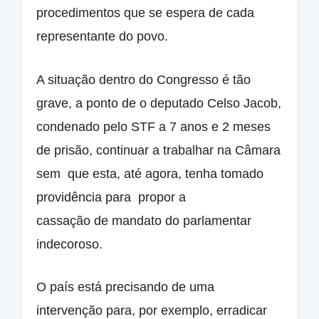
procedimentos que se espera de cada
representante do povo.
A situação dentro do Congresso é tão
grave, a ponto de o deputado Celso Jacob,
condenado pelo STF a 7 anos e 2 meses
de prisão, continuar a trabalhar na Câmara
sem que esta, até agora, tenha tomado
providência para propor a
cassação de mandato do parlamentar
indecoroso.
O país está precisando de uma
intervenção para, por exemplo, erradicar