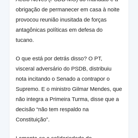
obrigação de permanecer em casa à noite
provocou reunião inusitada de forças
antagônicas políticas em defesa do
tucano.
O que está por detrás disso? O PT,
visceral adversário do PSDB, distribuiu
nota incitando o Senado a contrapor o
Supremo. E o ministro Gilmar Mendes, que
não integra a Primeira Turma, disse que a
decisão “não tem respaldo na
Constituição”.