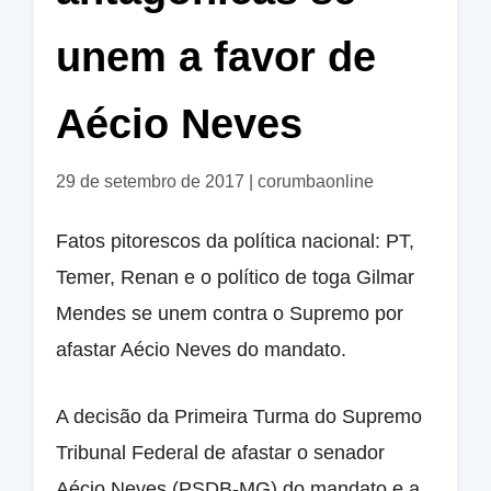
unem a favor de
Aécio Neves
29 de setembro de 2017
|
corumbaonline
Fatos pitorescos da política nacional: PT,
Temer, Renan e o político de toga Gilmar
Mendes se unem contra o Supremo por
afastar Aécio Neves do mandato.
A decisão da Primeira Turma do Supremo
Tribunal Federal de afastar o senador
Aécio Neves (PSDB-MG) do mandato e a