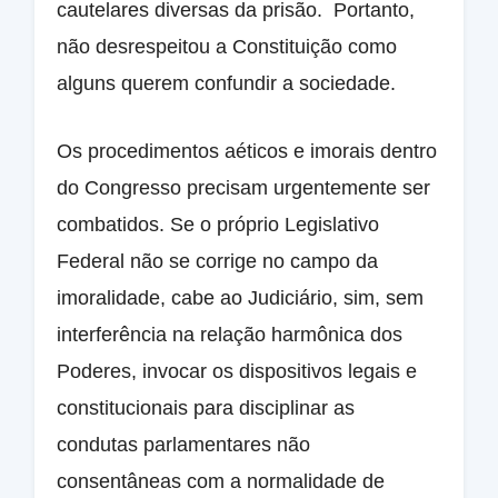
cautelares diversas da prisão. Portanto,
não desrespeitou a Constituição como
alguns querem confundir a sociedade.
Os procedimentos aéticos e imorais dentro
do Congresso precisam urgentemente ser
combatidos. Se o próprio Legislativo
Federal não se corrige no campo da
imoralidade, cabe ao Judiciário, sim, sem
interferência na relação harmônica dos
Poderes, invocar os dispositivos legais e
constitucionais para disciplinar as
condutas parlamentares não
consentâneas com a normalidade de