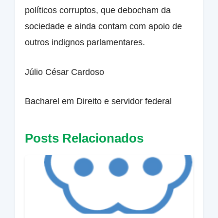
políticos corruptos, que debocham da
sociedade e ainda contam com apoio de
outros indignos parlamentares.
Júlio César Cardoso
Bacharel em Direito e servidor federal
Posts Relacionados