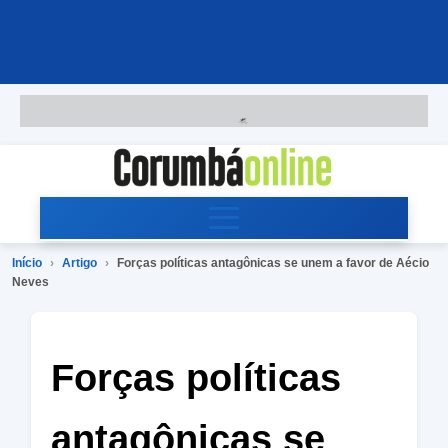
Início
›
Artigo
›
Forças políticas antagônicas se unem a favor de Aécio
Neves
Forças políticas
antagônicas se