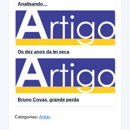
Analisando…
Os dez anos da lei seca
Bruno Covas, grande perda
Categorias:
Artigo