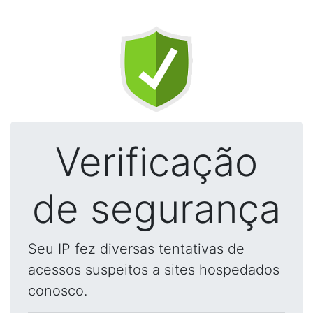
Verificação
de segurança
Seu IP fez diversas tentativas de
acessos suspeitos a sites hospedados
conosco.