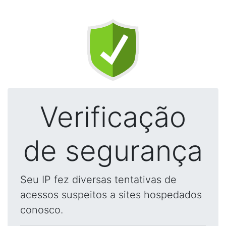
Verificação
de segurança
Seu IP fez diversas tentativas de
acessos suspeitos a sites hospedados
conosco.