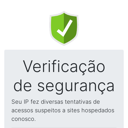
Verificação
de segurança
Seu IP fez diversas tentativas de
acessos suspeitos a sites hospedados
conosco.