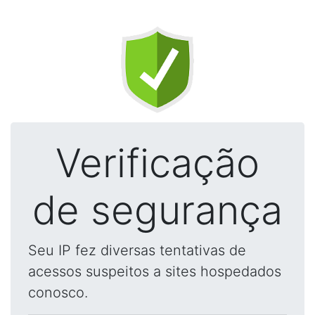
Verificação
de segurança
Seu IP fez diversas tentativas de
acessos suspeitos a sites hospedados
conosco.