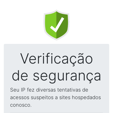
Verificação
de segurança
Seu IP fez diversas tentativas de
acessos suspeitos a sites hospedados
conosco.