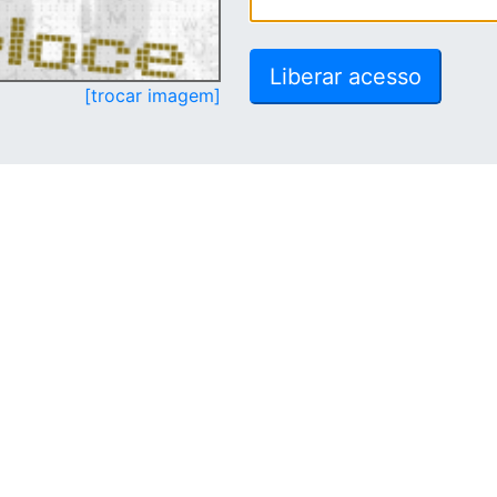
[trocar imagem]