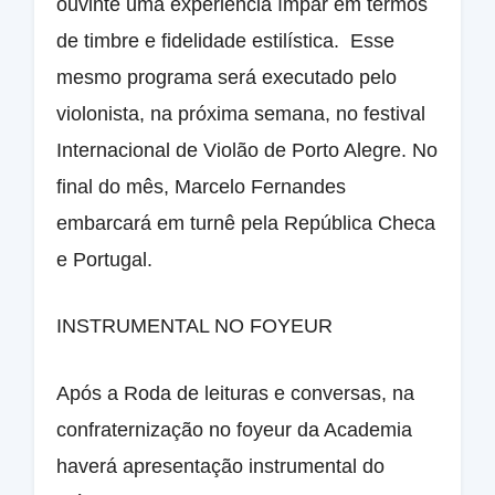
ouvinte uma experiência ímpar em termos
de timbre e fidelidade estilística. Esse
mesmo programa será executado pelo
violonista, na próxima semana, no festival
Internacional de Violão de Porto Alegre. No
final do mês, Marcelo Fernandes
embarcará em turnê pela República Checa
e Portugal.
INSTRUMENTAL NO FOYEUR
Após a Roda de leituras e conversas, na
confraternização no foyeur da Academia
haverá apresentação instrumental do