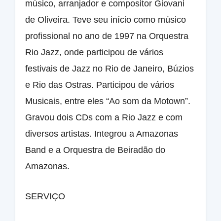
músico, arranjador e compositor Giovani
de Oliveira. Teve seu início como músico
profissional no ano de 1997 na Orquestra
Rio Jazz, onde participou de vários
festivais de Jazz no Rio de Janeiro, Búzios
e Rio das Ostras. Participou de vários
Musicais, entre eles “Ao som da Motown”.
Gravou dois CDs com a Rio Jazz e com
diversos artistas. Integrou a Amazonas
Band e a Orquestra de Beiradão do
Amazonas.
SERVIÇO