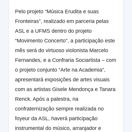
Pelo projeto “Música Erudita e suas
Fronteiras”, realizado em parceria pelas
ASL e a UFMS dentro do projeto
“Movimento Concerto”, a participação este
mês será do virtuoso violonista Marcelo
Fernandes, e a Confraria Sociartista – com
o projeto conjunto “Arte na Academia”,
apresentará exposições de artes visuais
com as artistas Gisele Mendonça e Tanara
Renck. Após a palestra, na
confraternização sempre realizada no
foyeur da ASL, haverá participação
instrumental do músico, arranjador e