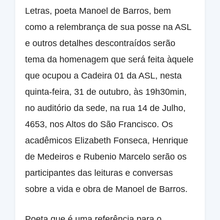
Letras, poeta Manoel de Barros, bem
como a relembrança de sua posse na ASL
e outros detalhes descontraídos serão
tema da homenagem que será feita àquele
que ocupou a Cadeira 01 da ASL, nesta
quinta-feira, 31 de outubro, às 19h30min,
no auditório da sede, na rua 14 de Julho,
4653, nos Altos do São Francisco. Os
acadêmicos Elizabeth Fonseca, Henrique
de Medeiros e Rubenio Marcelo serão os
participantes das leituras e conversas
sobre a vida e obra de Manoel de Barros.
Poeta que é uma referência para o