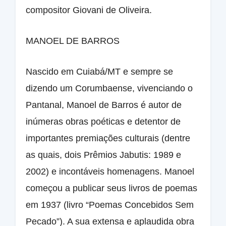
compositor Giovani de Oliveira.
MANOEL DE BARROS
Nascido em Cuiabá/MT e sempre se
dizendo um Corumbaense, vivenciando o
Pantanal, Manoel de Barros é autor de
inúmeras obras poéticas e detentor de
importantes premiações culturais (dentre
as quais, dois Prêmios Jabutis: 1989 e
2002) e incontáveis homenagens. Manoel
começou a publicar seus livros de poemas
em 1937 (livro “Poemas Concebidos Sem
Pecado”). A sua extensa e aplaudida obra