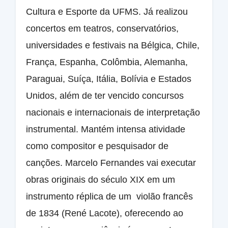
Cultura e Esporte da UFMS. Já realizou
concertos em teatros, conservatórios,
universidades e festivais na Bélgica, Chile,
França, Espanha, Colômbia, Alemanha,
Paraguai, Suíça, Itália, Bolívia e Estados
Unidos, além de ter vencido concursos
nacionais e internacionais de interpretação
instrumental. Mantém intensa atividade
como compositor e pesquisador de
canções. Marcelo Fernandes vai executar
obras originais do século XIX em um
instrumento réplica de um violão francês
de 1834 (René Lacote), oferecendo ao