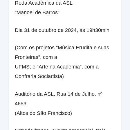
Roda Acadêmica da ASL
“Manoel de Barros”
Dia 31 de outubro de 2024, às 19h30min
(Com os projetos “Música Erudita e suas
Fronteiras”, com a
UFMS; e “Arte na Academia”, com a
Confraria Sociartista)
Auditório da ASL, Rua 14 de Julho, nº
4653
(Altos do São Francisco)