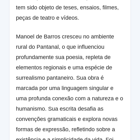
tem sido objeto de teses, ensaios, filmes,
peças de teatro e vídeos.
Manoel de Barros cresceu no ambiente
rural do Pantanal, o que influenciou
profundamente sua poesia, repleta de
elementos regionais e uma espécie de
surrealismo pantaneiro. Sua obra é
marcada por uma linguagem singular e
uma profunda conexão com a natureza e o
humanismo. Sua escrita desafia as
convenções gramaticais e explora novas
formas de expressão, refletindo sobre a
existência e a simplicidade da vida. Foi