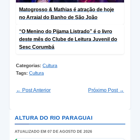
Matogrosso & Mathias é atração de hoje
no Arraial do Banho de São João
“O Menino do Pijama Listrado” é o livro
deste mês do Clube de Leitura Juvenil do
Sesc Corumbá
Categorias:
Cultura
Tags:
Cultura
← Post Anterior
Próximo Post →
ALTURA DO RIO PARAGUAI
ATUALIZADO EM 07 DE AGOSTO DE 2026