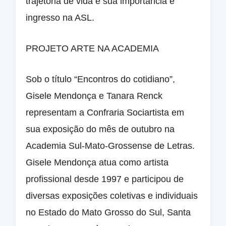
trajetória de vida e sua importância e
ingresso na ASL.
PROJETO ARTE NA ACADEMIA
Sob o título “Encontros do cotidiano”,
Gisele Mendonça e Tanara Renck
representam a Confraria Sociartista em
sua exposição do mês de outubro na
Academia Sul-Mato-Grossense de Letras.
Gisele Mendonça atua como artista
profissional desde 1997 e participou de
diversas exposições coletivas e individuais
no Estado do Mato Grosso do Sul, Santa