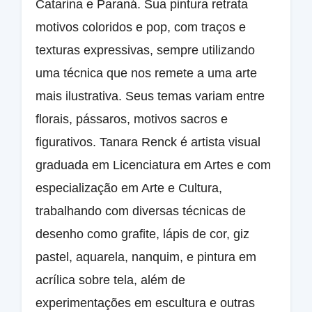
Catarina e Paraná. Sua pintura retrata
motivos coloridos e pop, com traços e
texturas expressivas, sempre utilizando
uma técnica que nos remete a uma arte
mais ilustrativa. Seus temas variam entre
florais, pássaros, motivos sacros e
figurativos. Tanara Renck é artista visual
graduada em Licenciatura em Artes e com
especialização em Arte e Cultura,
trabalhando com diversas técnicas de
desenho como grafite, lápis de cor, giz
pastel, aquarela, nanquim, e pintura em
acrílica sobre tela, além de
experimentações em escultura e outras