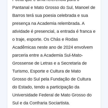
Pantanal e Mato Grosso do Sul, Manoel de
Barros terá sua poesia celebrada e sua
presença na Academia relembrada. A
atividade é presencial, a entrada é franca e
o traje, esporte. Os Chás e Rodas
Acadêmicas neste ano de 2024 envolvem
parceria entre a Academia Sul-Mato-
Grossense de Letras e a Secretaria de
Turismo, Esporte e Cultura de Mato
Grosso do Sul pela Fundação de Cultura
do Estado, tendo a participação da
Universidade Federal de Mato Grosso do
Sul e da Confraria Sociartista.