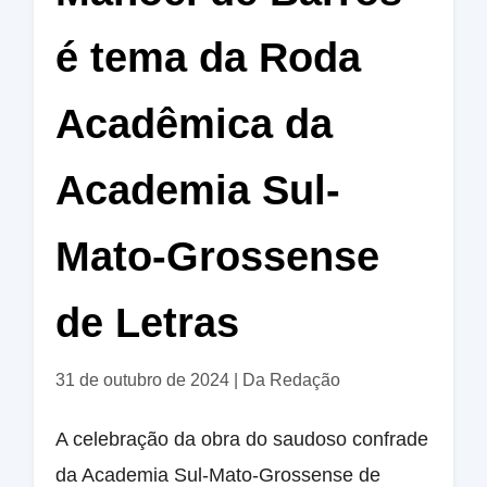
é tema da Roda
Acadêmica da
Academia Sul-
Mato-Grossense
de Letras
31 de outubro de 2024
|
Da Redação
A celebração da obra do saudoso confrade
da Academia Sul-Mato-Grossense de