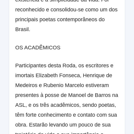
reconhecido e consolidou-se como um dos
principais poetas contemporâneos do
Brasil.
OS ACADÊMICOS
Participantes desta Roda, os escritores e
imortais Elizabeth Fonseca, Henrique de
Medeiros e Rubenio Marcelo estiveram
presentes à posse de Manoel de Barros na
ASL, e os três acadêmicos, sendo poetas,
têm forte conhecimento e contato com sua
obra. Estarão levando um pouco de sua