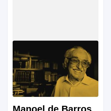
Manoel de Barros