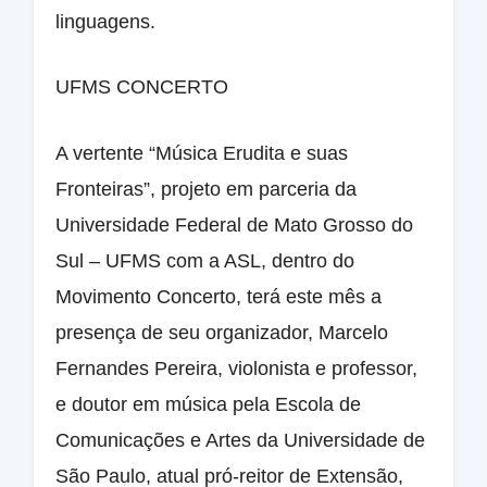
linguagens.
UFMS CONCERTO
A vertente “Música Erudita e suas
Fronteiras”, projeto em parceria da
Universidade Federal de Mato Grosso do
Sul – UFMS com a ASL, dentro do
Movimento Concerto, terá este mês a
presença de seu organizador, Marcelo
Fernandes Pereira, violonista e professor,
e doutor em música pela Escola de
Comunicações e Artes da Universidade de
São Paulo, atual pró-reitor de Extensão,