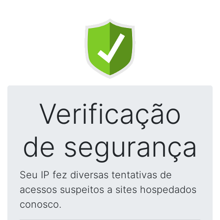
Verificação
de segurança
Seu IP fez diversas tentativas de
acessos suspeitos a sites hospedados
conosco.