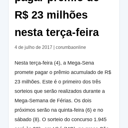
R$ 23 milhões
nesta terça-feira
4 de julho de 2017
|
corumbaonline
Nesta terça-feira (4), a Mega-Sena
promete pagar o prêmio acumulado de R$
23 milhões. Este é o primeiro dos três
sorteios que serão realizados durante a
Mega-Semana de Férias. Os dois
próximos serão na quinta-feira (6) e no
sábado (8). O sorteio do concurso 1.945