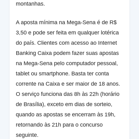
montanhas.
A aposta mínima na Mega-Sena é de R$
3,50 e pode ser feita em qualquer lotérica
do país. Clientes com acesso ao Internet
Banking Caixa podem fazer suas apostas
na Mega-Sena pelo computador pessoal,
tablet ou smartphone. Basta ter conta
corrente na Caixa e ser maior de 18 anos.
O serviço funciona das 8h às 22h (horário
de Brasília), exceto em dias de sorteio,
quando as apostas se encerram às 19h,
retornando às 21h para o concurso
seguinte.