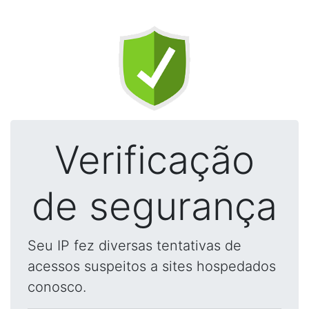
Verificação
de segurança
Seu IP fez diversas tentativas de
acessos suspeitos a sites hospedados
conosco.