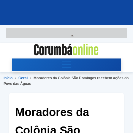
Início
›
Geral
›
Moradores da Colônia São Domingos recebem ações do
Povo das Águas
Moradores da
Colônia São