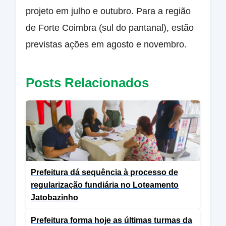
projeto em julho e outubro. Para a região
de Forte Coimbra (sul do pantanal), estão
previstas ações em agosto e novembro.
Posts Relacionados
Prefeitura dá sequência à processo de
regularização fundiária no Loteamento
Jatobazinho
Prefeitura forma hoje as últimas turmas da