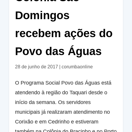
Domingos
recebem ações do
Povo das Águas
28 de junho de 2017
|
corumbaonline
O Programa Social Povo das Águas está
atendendo à região do Taquari desde o
início da semana. Os servidores
municipais já realizaram atendimento no
Corixão e em Cedrinho e estiveram
também na Colônia do Bracinho e no Porto