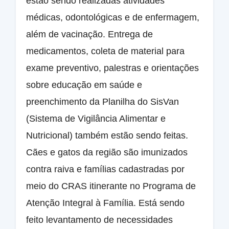
estão sendo realizadas atividades
médicas, odontológicas e de enfermagem,
além de vacinação. Entrega de
medicamentos, coleta de material para
exame preventivo, palestras e orientações
sobre educação em saúde e
preenchimento da Planilha do SisVan
(Sistema de Vigilância Alimentar e
Nutricional) também estão sendo feitas.
Cães e gatos da região são imunizados
contra raiva e famílias cadastradas por
meio do CRAS itinerante no Programa de
Atenção Integral à Família. Está sendo
feito levantamento de necessidades