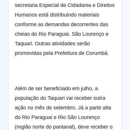
secretaria Especial de Cidadania e Direitos
Humanos está distribuindo materiais
conforme as demandas decorrentes das
cheias do Rio Paraguai, São Lourenço e
Taquari. Outras atividades serão
promovidas pela Prefeitura de Corumbá.
Além de ser beneficiado em julho, a
população do Taquari vai receber outra
ação no mês de setembro. Já a parte alta
do Rio Paraguai e Rio São Lourenço
(região norte do pantanal), deve receber o