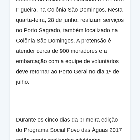
Figueira, na Colônia São Domingos. Nesta
quarta-feira, 28 de junho, realizam serviços
no Porto Sagrado, também localizado na
Colônia São Domingos. A pretensão é
atender cerca de 900 moradores e a
embarcação com a equipe de voluntários
deve retornar ao Porto Geral no dia 1º de
julho.
Durante os cinco dias da primeira edição
do Programa Social Povo das Águas 2017