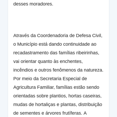
desses moradores.
Através da Coordenadoria de Defesa Civil,
o Município está dando continuidade ao
recadastramento das famílias ribeirinhas,
vai orientar quanto às enchentes,
incêndios e outros fenômenos da natureza.
Por meio da Secretaria Especial de
Agricultura Familiar, famílias estão sendo
orientadas sobre plantios, hortas caseiras,
mudas de hortaliças e plantas, distribuição
de sementes e árvores frutíferas.
A