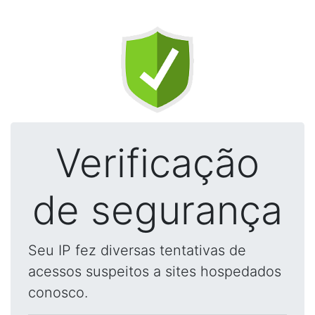
Verificação
de segurança
Seu IP fez diversas tentativas de
acessos suspeitos a sites hospedados
conosco.