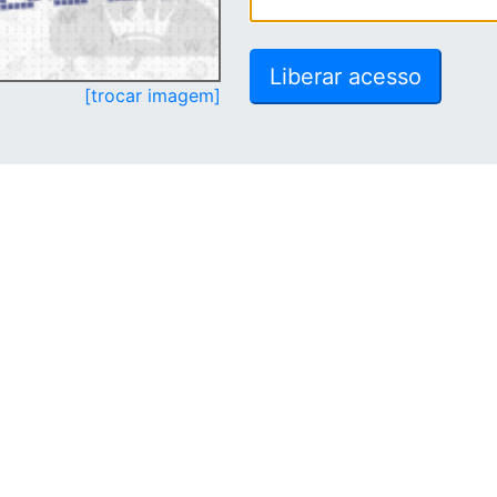
[trocar imagem]