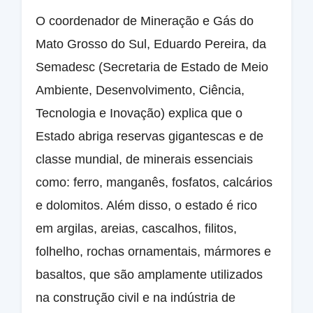
O coordenador de Mineração e Gás do
Mato Grosso do Sul, Eduardo Pereira, da
Semadesc (Secretaria de Estado de Meio
Ambiente, Desenvolvimento, Ciência,
Tecnologia e Inovação) explica que o
Estado abriga reservas gigantescas e de
classe mundial, de minerais essenciais
como: ferro, manganês, fosfatos, calcários
e dolomitos. Além disso, o estado é rico
em argilas, areias, cascalhos, filitos,
folhelho, rochas ornamentais, mármores e
basaltos, que são amplamente utilizados
na construção civil e na indústria de