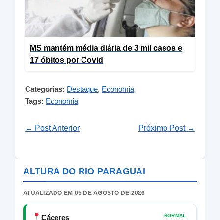
MS mantém média diária de 3 mil casos e
17 óbitos por Covid
Categorias:
Destaque
,
Economia
Tags:
Economia
← Post Anterior
Próximo Post →
ALTURA DO RIO PARAGUAI
ATUALIZADO EM 05 DE AGOSTO DE 2026
NORMAL
Cáceres