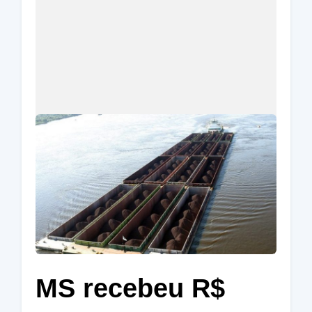
MS recebeu R$