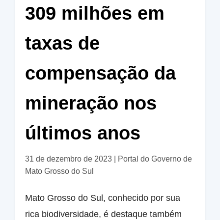
309 milhões em
taxas de
compensação da
mineração nos
últimos anos
31 de dezembro de 2023
|
Portal do Governo de
Mato Grosso do Sul
Mato Grosso do Sul, conhecido por sua
rica biodiversidade, é destaque também