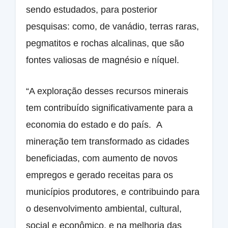
sendo estudados, para posterior
pesquisas: como, de vanádio, terras raras,
pegmatitos e rochas alcalinas, que são
fontes valiosas de magnésio e níquel.
“A exploração desses recursos minerais
tem contribuído significativamente para a
economia do estado e do país. A
mineração tem transformado as cidades
beneficiadas, com aumento de novos
empregos e gerado receitas para os
municípios produtores, e contribuindo para
o desenvolvimento ambiental, cultural,
social e econômico, e na melhoria das