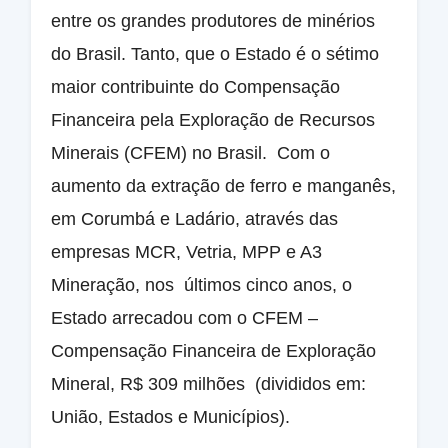
entre os grandes produtores de minérios
do Brasil. Tanto, que o Estado é o sétimo
maior contribuinte do Compensação
Financeira pela Exploração de Recursos
Minerais (CFEM) no Brasil. Com o
aumento da extração de ferro e manganês,
em Corumbá e Ladário, através das
empresas MCR, Vetria, MPP e A3
Mineração, nos últimos cinco anos, o
Estado arrecadou com o CFEM –
Compensação Financeira de Exploração
Mineral, R$ 309 milhões (divididos em:
União, Estados e Municípios).