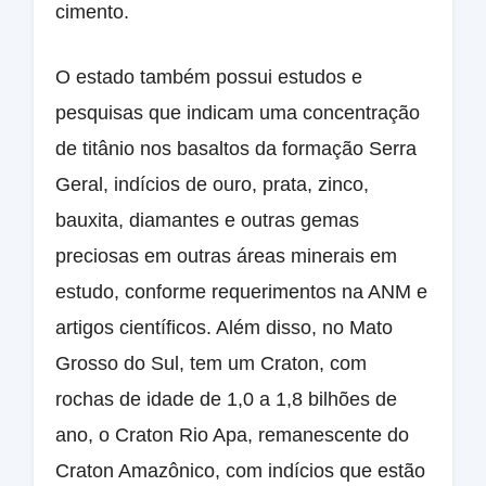
cimento.
O estado também possui estudos e
pesquisas que indicam uma concentração
de titânio nos basaltos da formação Serra
Geral, indícios de ouro, prata, zinco,
bauxita, diamantes e outras gemas
preciosas em outras áreas minerais em
estudo, conforme requerimentos na ANM e
artigos científicos. Além disso, no Mato
Grosso do Sul, tem um Craton, com
rochas de idade de 1,0 a 1,8 bilhões de
ano, o Craton Rio Apa, remanescente do
Craton Amazônico, com indícios que estão