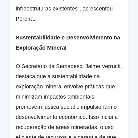
infraestruturas existentes”, acrescentou
Pereira.
Sustentabilidade e Desenvolvimento na
Exploração Mineral
O Secretário da Semadesc, Jaime Verruck,
destaca que a sustentabilidade na
exploração mineral envolve práticas que
minimizam impactos ambientais,
promovem justiça social e impulsionam o
desenvolvimento econômico. Isso inclui a
recuperação de áreas mineradas, o uso
eficiente de recursos e a garantia de que