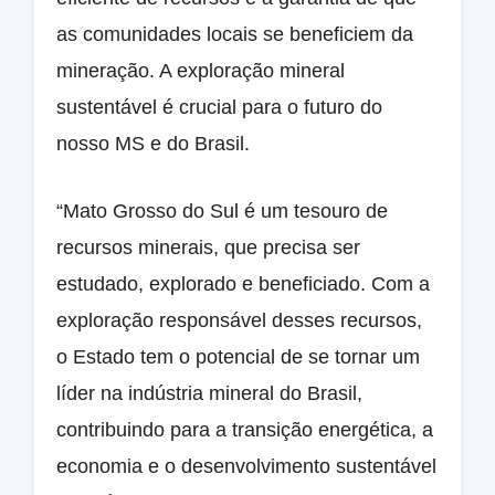
as comunidades locais se beneficiem da
mineração. A exploração mineral
sustentável é crucial para o futuro do
nosso MS e do Brasil.
“Mato Grosso do Sul é um tesouro de
recursos minerais, que precisa ser
estudado, explorado e beneficiado. Com a
exploração responsável desses recursos,
o Estado tem o potencial de se tornar um
líder na indústria mineral do Brasil,
contribuindo para a transição energética, a
economia e o desenvolvimento sustentável