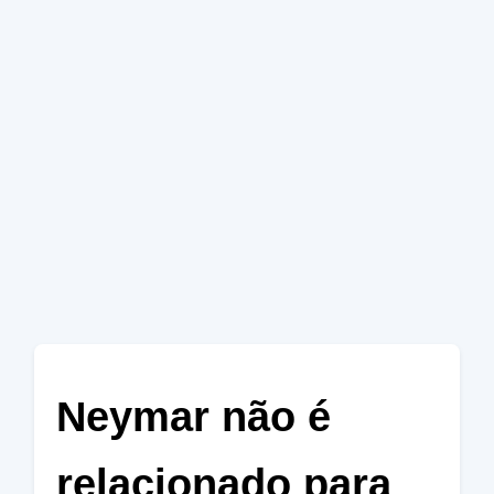
Neymar não é
relacionado para