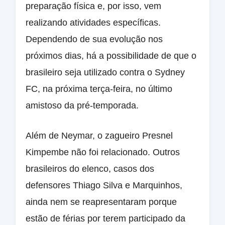
preparação física e, por isso, vem
realizando atividades específicas.
Dependendo de sua evolução nos
próximos dias, há a possibilidade de que o
brasileiro seja utilizado contra o Sydney
FC, na próxima terça-feira, no último
amistoso da pré-temporada.
Além de Neymar, o zagueiro Presnel
Kimpembe não foi relacionado. Outros
brasileiros do elenco, casos dos
defensores Thiago Silva e Marquinhos,
ainda nem se reapresentaram porque
estão de férias por terem participado da