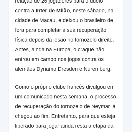
relação de 26 jogadores para o duelo
contra a
Inter de Milão
, neste sábado, na
cidade de Macau, e deixou o brasileiro de
fora para completar a sua recuperação
física depois da lesão no tornozelo direito.
Antes, ainda na Europa, o craque não
entrou em campo nos jogos contra os
alemães Dynamo Dresden e Nuremberg.
Como o próprio clube francês divulgou em
um comunicado nesta semana, o processo
de recuperação do tornozelo de Neymar já
chegou ao fim. Entretanto, para que esteja
liberado para jogar ainda resta a etapa da