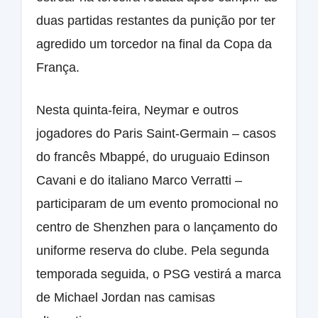
duas partidas restantes da punição por ter
agredido um torcedor na final da Copa da
França.
Nesta quinta-feira, Neymar e outros
jogadores do Paris Saint-Germain – casos
do francês Mbappé, do uruguaio Edinson
Cavani e do italiano Marco Verratti –
participaram de um evento promocional no
centro de Shenzhen para o lançamento do
uniforme reserva do clube. Pela segunda
temporada seguida, o PSG vestirá a marca
de Michael Jordan nas camisas