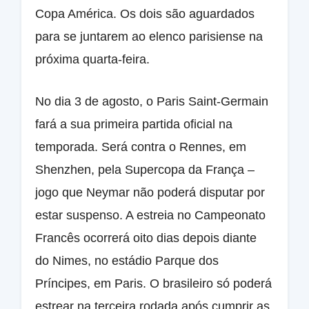
Copa América. Os dois são aguardados
para se juntarem ao elenco parisiense na
próxima quarta-feira.
No dia 3 de agosto, o Paris Saint-Germain
fará a sua primeira partida oficial na
temporada. Será contra o Rennes, em
Shenzhen, pela Supercopa da França –
jogo que Neymar não poderá disputar por
estar suspenso. A estreia no Campeonato
Francês ocorrerá oito dias depois diante
do Nimes, no estádio Parque dos
Príncipes, em Paris. O brasileiro só poderá
estrear na terceira rodada após cumprir as