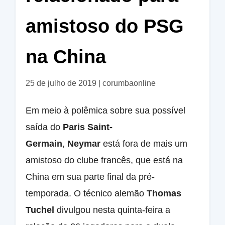
amistoso do PSG
na China
25 de julho de 2019
|
corumbaonline
Em meio à polêmica sobre sua possível
saída do
Paris Saint-
Germain
,
Neymar
está fora de mais um
amistoso do clube francês, que está na
China em sua parte final da pré-
temporada. O técnico alemão
Thomas
Tuchel
divulgou nesta quinta-feira a