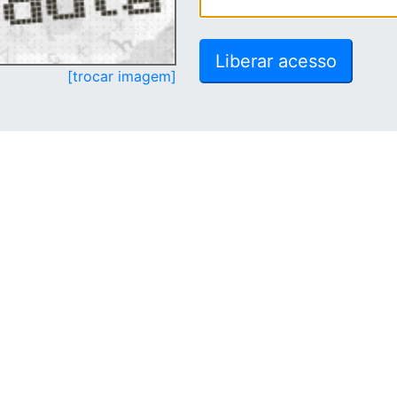
[trocar imagem]