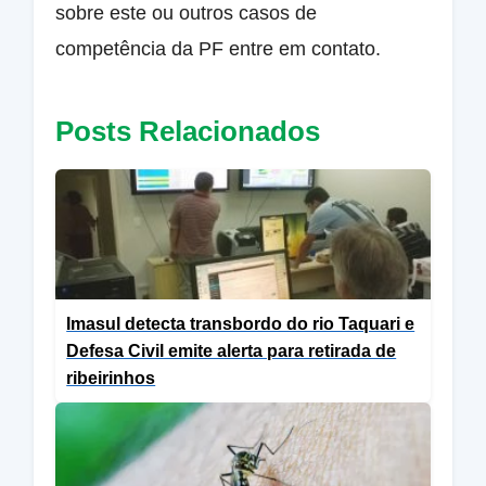
sobre este ou outros casos de
competência da PF entre em contato.
Posts Relacionados
Imasul detecta transbordo do rio Taquari e
Defesa Civil emite alerta para retirada de
ribeirinhos