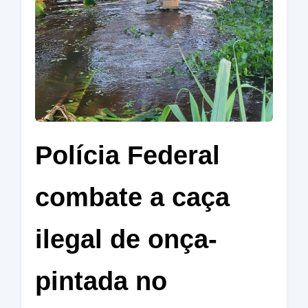
Polícia Federal
combate a caça
ilegal de onça-
pintada no