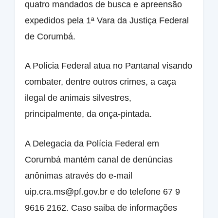
quatro mandados de busca e apreensão
expedidos pela 1ª Vara da Justiça Federal
de Corumbá.
A Polícia Federal atua no Pantanal visando
combater, dentre outros crimes, a caça
ilegal de animais silvestres,
principalmente, da onça-pintada.
A Delegacia da Polícia Federal em
Corumbá mantém canal de denúncias
anônimas através do e-mail
uip.cra.ms@pf.gov.br e do telefone 67 9
9616 2162. Caso saiba de informações