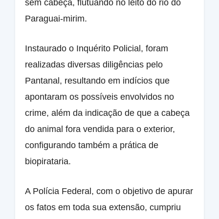
sem cabeça, flutuando no leito do rio do
Paraguai-mirim.
Instaurado o Inquérito Policial, foram
realizadas diversas diligências pelo
Pantanal, resultando em indícios que
apontaram os possíveis envolvidos no
crime, além da indicação de que a cabeça
do animal fora vendida para o exterior,
configurando também a prática de
biopirataria.
A Polícia Federal, com o objetivo de apurar
os fatos em toda sua extensão, cumpriu