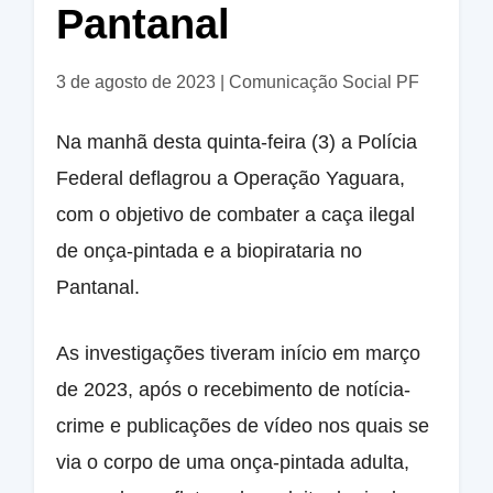
Pantanal
3 de agosto de 2023
|
Comunicação Social PF
Na manhã desta quinta-feira (3) a Polícia
Federal deflagrou a Operação Yaguara,
com o objetivo de combater a caça ilegal
de onça-pintada e a biopirataria no
Pantanal.
As investigações tiveram início em março
de 2023, após o recebimento de notícia-
crime e publicações de vídeo nos quais se
via o corpo de uma onça-pintada adulta,