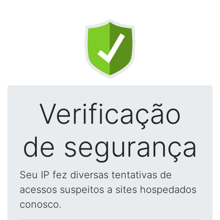
Verificação
de segurança
Seu IP fez diversas tentativas de
acessos suspeitos a sites hospedados
conosco.