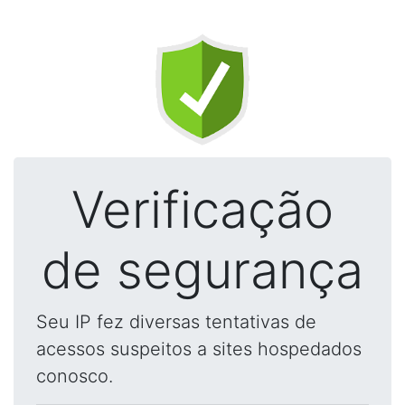
Verificação
de segurança
Seu IP fez diversas tentativas de
acessos suspeitos a sites hospedados
conosco.