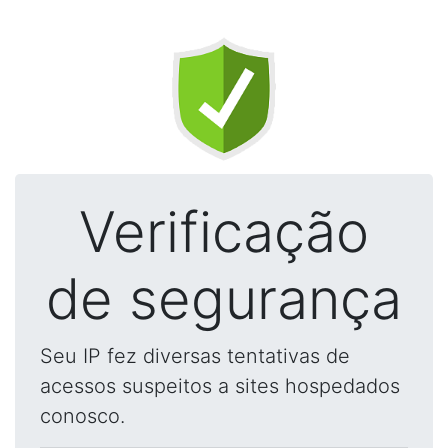
Verificação
de segurança
Seu IP fez diversas tentativas de
acessos suspeitos a sites hospedados
conosco.