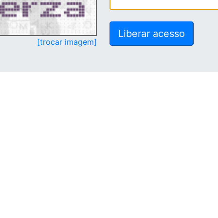
[trocar imagem]