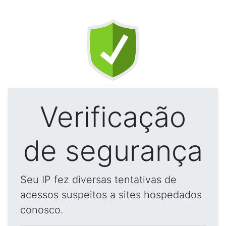
Verificação
de segurança
Seu IP fez diversas tentativas de
acessos suspeitos a sites hospedados
conosco.