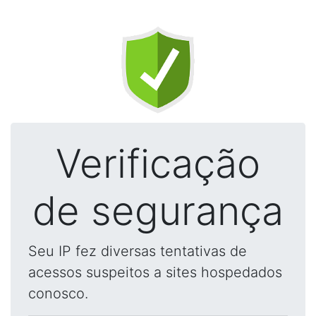
Verificação
de segurança
Seu IP fez diversas tentativas de
acessos suspeitos a sites hospedados
conosco.