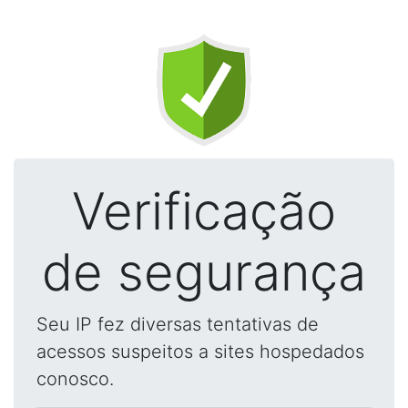
Verificação
de segurança
Seu IP fez diversas tentativas de
acessos suspeitos a sites hospedados
conosco.