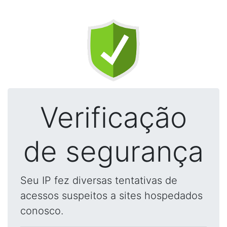
Verificação
de segurança
Seu IP fez diversas tentativas de
acessos suspeitos a sites hospedados
conosco.