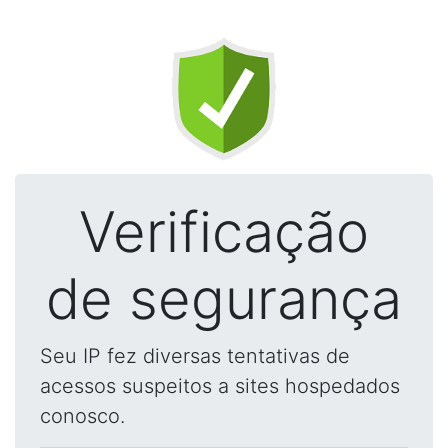
Verificação
de segurança
Seu IP fez diversas tentativas de
acessos suspeitos a sites hospedados
conosco.