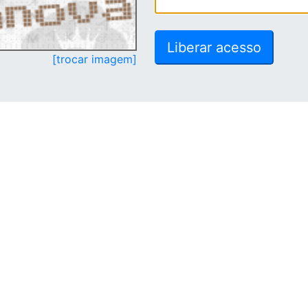
[trocar imagem]