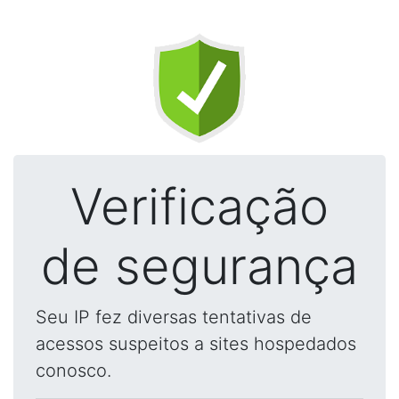
Verificação
de segurança
Seu IP fez diversas tentativas de
acessos suspeitos a sites hospedados
conosco.