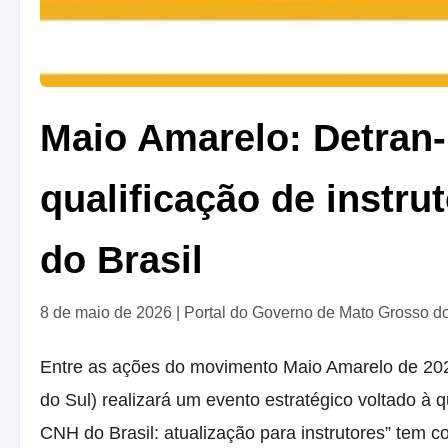
Maio Amarelo: Detran
qualificação de instr
do Brasil
8 de maio de 2026
|
Portal do Governo de Mato Grosso d
Entre as ações do movimento Maio Amarelo de 202
do Sul) realizará um evento estratégico voltado à
CNH do Brasil: atualização para instrutores” tem c